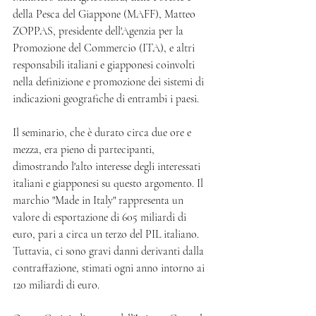
della Pesca del Giappone (MAFF), Matteo 
ZOPPAS, presidente dell'Agenzia per la 
Promozione del Commercio (ITA), e altri 
responsabili italiani e giapponesi coinvolti 
nella definizione e promozione dei sistemi di 
indicazioni geografiche di entrambi i paesi.
Il seminario, che è durato circa due ore e 
mezza, era pieno di partecipanti, 
dimostrando l'alto interesse degli interessati 
italiani e giapponesi su questo argomento. Il 
marchio "Made in Italy" rappresenta un 
valore di esportazione di 605 miliardi di 
euro, pari a circa un terzo del PIL italiano. 
Tuttavia, ci sono gravi danni derivanti dalla 
contraffazione, stimati ogni anno intorno ai 
120 miliardi di euro.