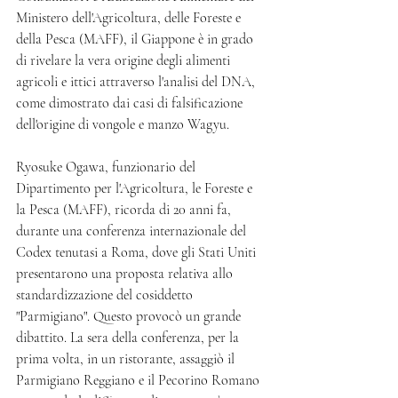
Ministero dell'Agricoltura, delle Foreste e 
della Pesca (MAFF), il Giappone è in grado 
di rivelare la vera origine degli alimenti 
agricoli e ittici attraverso l'analisi del DNA, 
come dimostrato dai casi di falsificazione 
dell'origine di vongole e manzo Wagyu.
Ryosuke Ogawa, funzionario del 
Dipartimento per l'Agricoltura, le Foreste e 
la Pesca (MAFF), ricorda di 20 anni fa, 
durante una conferenza internazionale del 
Codex tenutasi a Roma, dove gli Stati Uniti 
presentarono una proposta relativa allo 
standardizzazione del cosiddetto 
"Parmigiano". Questo provocò un grande 
dibattito. La sera della conferenza, per la 
prima volta, in un ristorante, assaggiò il 
Parmigiano Reggiano e il Pecorino Romano 