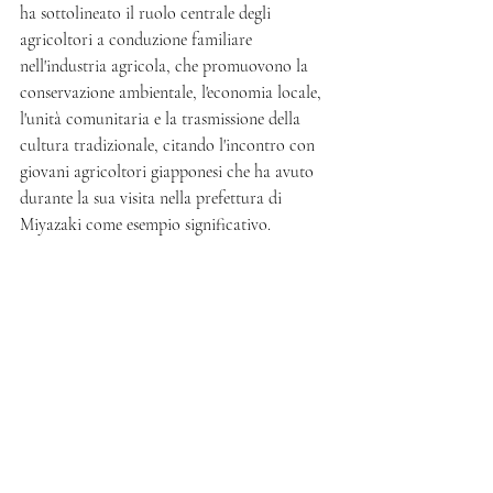
ha sottolineato il ruolo centrale degli 
agricoltori a conduzione familiare 
nell'industria agricola, che promuovono la 
conservazione ambientale, l'economia locale, 
l'unità comunitaria e la trasmissione della 
cultura tradizionale, citando l'incontro con 
giovani agricoltori giapponesi che ha avuto 
durante la sua visita nella prefettura di 
Miyazaki come esempio significativo.