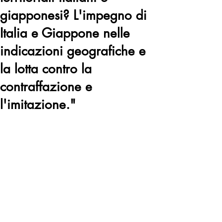
giapponesi? L'impegno di
Italia e Giappone nelle
indicazioni geografiche e
la lotta contro la
contraffazione e
l'imitazione."