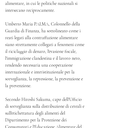
alimentare, in cui le politiche nazionali si 
intersecano reciprocamente.
Umberto Maria PALMA, Colonnello della 
Guardia di Finanza, ha sottolineato come i 
reati legati alla contraffazione alimentare 
siano strettamente collegati a fenomeni come 
il riciclaggio di denaro, l'evasione fiscale, 
l'immigrazione clandestina e il lavoro nero, 
rendendo necessaria una cooperazione 
internazionale e interistituzionale per la 
sorveglianza, la repressione, la prevenzione e 
la prevenzione.
Secondo Hiroshi Sakuma, capo dell'Ufficio 
di sorveglianza sulla distribuzione di cereali e 
sull'etichettatura degli alimenti del 
Dipartimento per la Protezione dei 
Consumatori e l'Educazione Alimentare del 