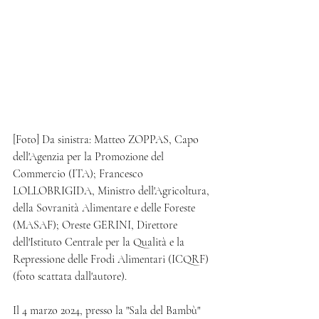
[Foto] Da sinistra: Matteo ZOPPAS, Capo 
dell'Agenzia per la Promozione del 
Commercio (ITA); Francesco 
LOLLOBRIGIDA, Ministro dell'Agricoltura, 
della Sovranità Alimentare e delle Foreste 
(MASAF); Oreste GERINI, Direttore 
dell'Istituto Centrale per la Qualità e la 
Repressione delle Frodi Alimentari (ICQRF) 
(foto scattata dall'autore).
Il 4 marzo 2024, presso la "Sala del Bambù" 